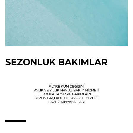
SEZONLUK BAKIMLAR
FİLTRE KUM DEĞİŞİMİ
AYLIK VE YILLIK HAVUZ BAKIM HİZMETİ
POMPA TAMİR VE BAKIMLARI
SEZON BAŞLANGICI HAVUZ TEMİZLİĞİ
HAVUZ KİMYASALLARI