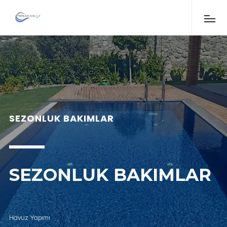
SEZONLUK BAKIMLAR
SEZONLUK BAKIMLAR
Havuz Yapımı