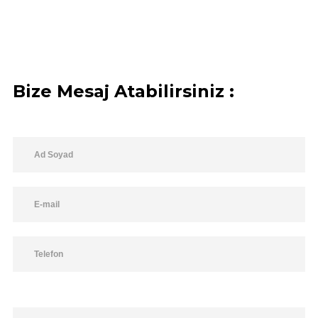
Bize Mesaj Atabilirsiniz :