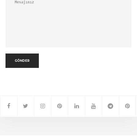
GÖNDER